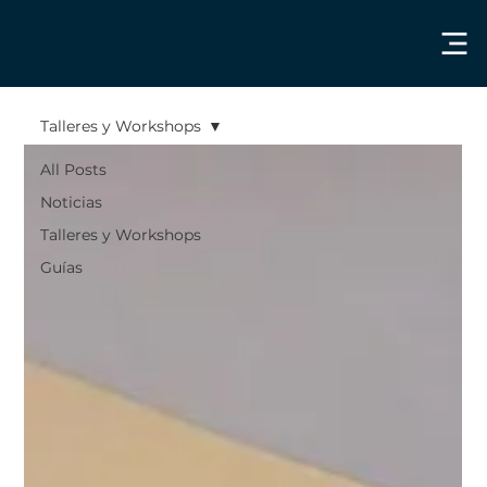
Talleres y Workshops
All Posts
Noticias
Talleres y Workshops
Guías