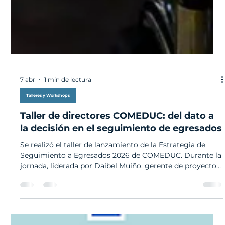
7 abr
1 min de lectura
Talleres y Workshops
Taller de directores COMEDUC: del dato a
la decisión en el seguimiento de egresados
Se realizó el taller de lanzamiento de la Estrategia de
Seguimiento a Egresados 2026 de COMEDUC. Durante la