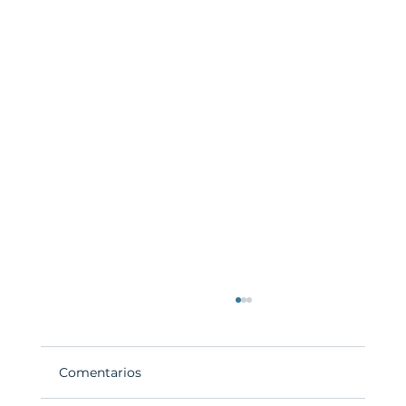
Comentarios