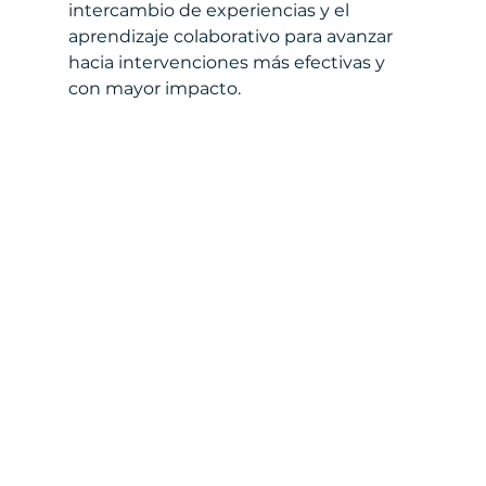
intercambio de experiencias y el 
aprendizaje colaborativo para avanzar 
hacia intervenciones más efectivas y 
con mayor impacto.