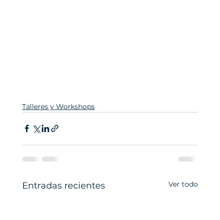
Talleres y Workshops
Ver todo
Entradas recientes