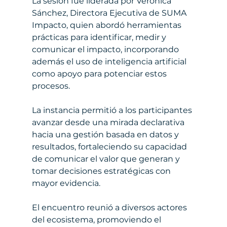
La sesión fue liderada por Verónica 
Sánchez, Directora Ejecutiva de SUMA 
Impacto, quien abordó herramientas 
prácticas para identificar, medir y 
comunicar el impacto, incorporando 
además el uso de inteligencia artificial 
como apoyo para potenciar estos 
procesos.
La instancia permitió a los participantes 
avanzar desde una mirada declarativa 
hacia una gestión basada en datos y 
resultados, fortaleciendo su capacidad 
de comunicar el valor que generan y 
tomar decisiones estratégicas con 
mayor evidencia.
El encuentro reunió a diversos actores 
del ecosistema, promoviendo el 