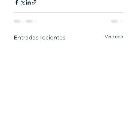
Ver todo
Entradas recientes