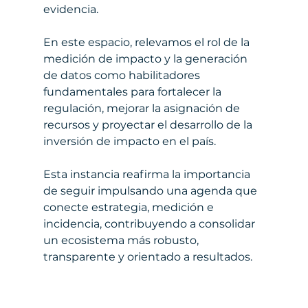
evidencia.
En este espacio, relevamos el rol de la 
medición de impacto y la generación 
de datos como habilitadores 
fundamentales para fortalecer la 
regulación, mejorar la asignación de 
recursos y proyectar el desarrollo de la 
inversión de impacto en el país.
Esta instancia reafirma la importancia 
de seguir impulsando una agenda que 
conecte estrategia, medición e 
incidencia, contribuyendo a consolidar 
un ecosistema más robusto, 
transparente y orientado a resultados.