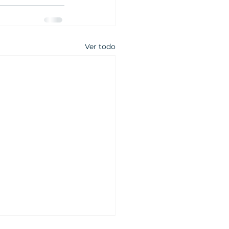
Ver todo