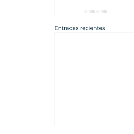
Entradas recientes