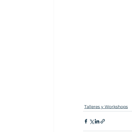
Talleres y Workshops