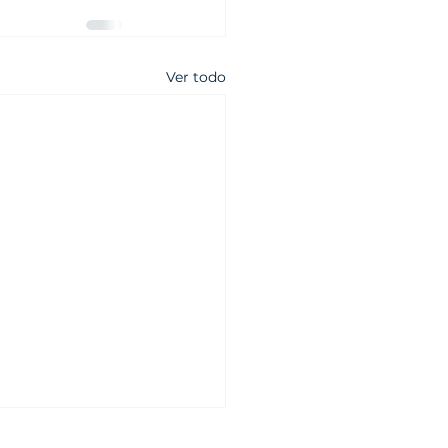
Ver todo