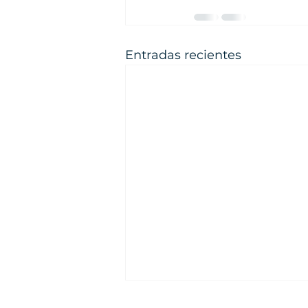
Entradas recientes