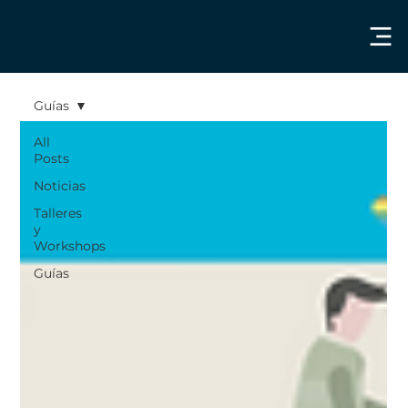
Guías
All
Posts
Noticias
Talleres
y
Workshops
Guías